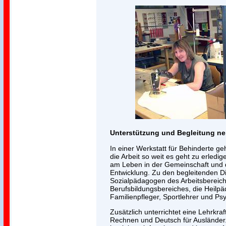
Unterstützung und Begleitung ne
In einer Werkstatt für Behinderte geh
die Arbeit so weit es geht zu erledi
am Leben in der Gemeinschaft und d
Entwicklung. Zu den begleitenden D
Sozialpädagogen des Arbeitsbereic
Berufsbildungsbereiches, die Heilp
Familienpfleger, Sportlehrer und Ps
Zusätzlich unterrichtet eine Lehrkraf
Rechnen und Deutsch für Ausländer