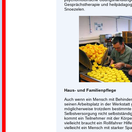
Gesprächstherapie und heilpädago
Snoezelen.
Haus- und Familienpflege
Auch wenn ein Mensch mit Behinderu
seinen Arbeitsplatz in der Werkstatt 
möglicherweise trotzdem bestimmte 
Selbstversorgung nicht selbstständig
kommt ein Teilnehmer mit der Körper
vielleicht braucht ein Rollifahrer Hil
vielleicht ein Mensch mit starker Spa