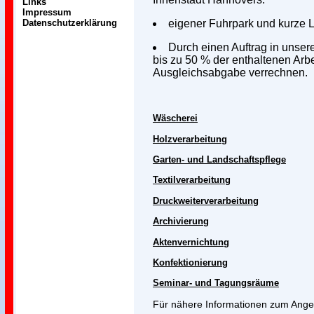
Links
Impressum
Datenschutzerklärung
eigener Fuhrpark und kurze L
Durch einen Auftrag in unser
bis zu 50 % der enthaltenen Arbei
Ausgleichsabgabe verrechnen.
Wäscherei
Holzverarbeitung
Garten- und Landschaftspflege
Textilverarbeitung
Druckweiterverarbeitung
Archivierung
Aktenvernichtung
Konfektionierung
Seminar- und Tagungsräume
Für nähere Informationen zum Ange