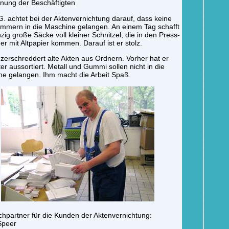
nung der Beschäftigten
G. achtet bei der Aktenvernichtung darauf, dass keine
mmern in die Maschine gelangen. An einem Tag schafft
zig große Säcke voll kleiner Schnitzel, die in den Press-
er mit Altpapier kommen. Darauf ist er stolz.
 zerschreddert alte Akten aus Ordnern. Vorher hat er
ter aussortiert. Metall und Gummi sollen nicht in die
e gelangen. Ihm macht die Arbeit Spaß.
hpartner für die Kunden der Aktenvernichtung:
Speer